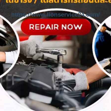
https://www.lionservice24.com/