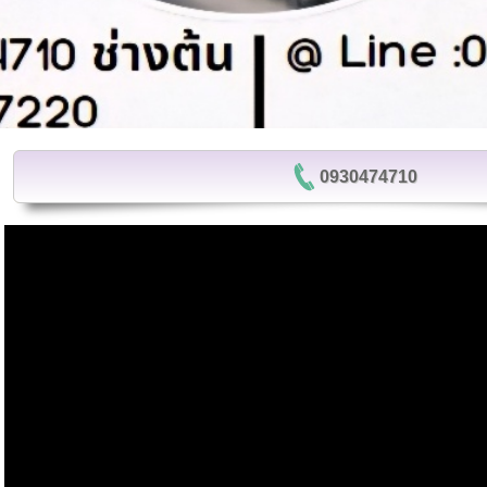
0930474710