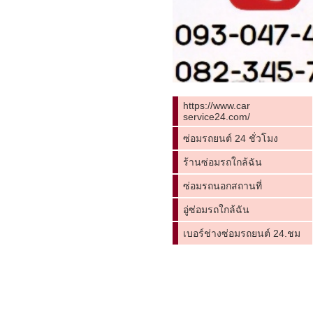
https://www.car
service24.com/
ซ่อมรถยนต์ 24 ชั่วโมง
ร้านซ่อมรถใกล้ฉัน
ซ่อมรถนอกสถานที่
อู่ซ่อมรถใกล้ฉัน
เบอร์ช่างซ่อมรถยนต์ 24.ชม